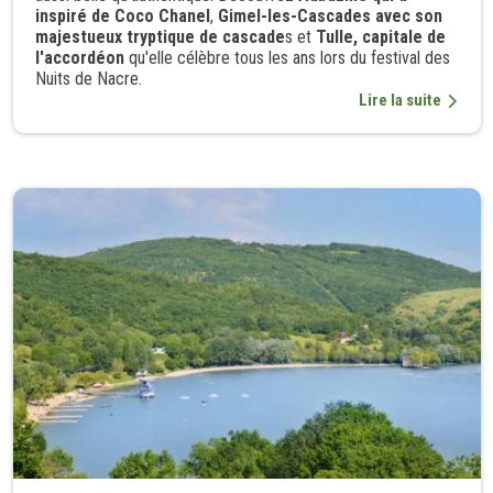
inspiré de Coco Chanel
,
Gimel-les-Cascades avec son
majestueux tryptique de cascade
s et
Tulle, capitale de
l'accordéon
qu'elle célèbre tous les ans lors du festival des
Nuits de Nacre.
Lire la suite