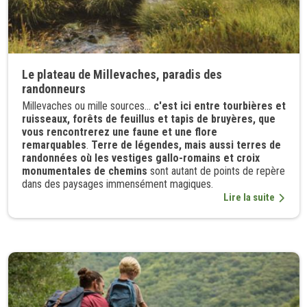
Le plateau de Millevaches, paradis des
randonneurs
Millevaches ou mille sources...
c'est ici entre tourbières et
ruisseaux, forêts de feuillus et tapis de bruyères, que
vous rencontrerez une faune et une flore
remarquables
.
Terre de légendes, mais aussi terres de
randonnées où les vestiges gallo-romains et croix
monumentales de chemins
sont autant de points de repère
dans des paysages immensément magiques.
Lire la suite