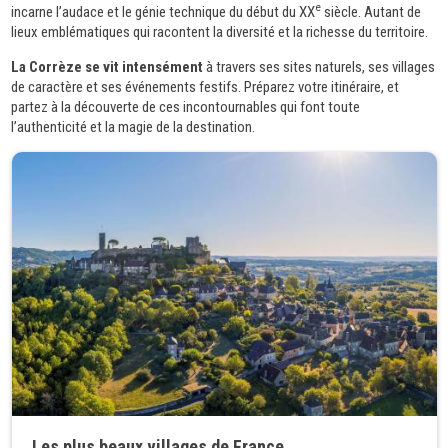
e
incarne l’audace et le génie technique du début du XX
siècle. Autant de
lieux emblématiques qui racontent la diversité et la richesse du territoire.
La Corrèze se vit intensément
à travers ses sites naturels, ses villages
de caractère et ses événements festifs. Préparez votre itinéraire, et
partez à la découverte de ces incontournables qui font toute
l’authenticité et la magie de la destination.
Les plus beaux villages de France