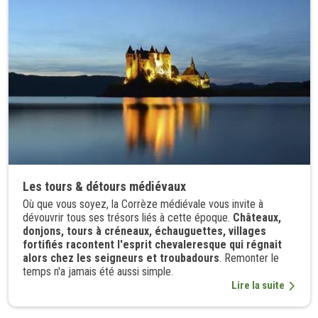
Les tours & détours médiévaux
Où que vous soyez, la Corrèze médiévale vous invite à
dévouvrir tous ses trésors liés à cette époque.
Châteaux,
donjons, tours à créneaux, échauguettes, villages
fortifiés racontent l'esprit chevaleresque qui régnait
alors chez les seigneurs et troubadours
. Remonter le
temps n'a jamais été aussi simple.
Lire la suite