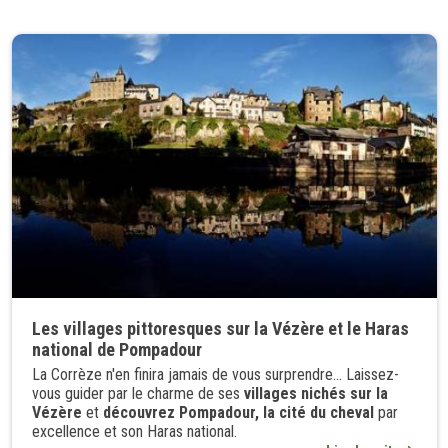
Les villages pittoresques sur la Vézère et le Haras
national de Pompadour
La Corrèze n'en finira jamais de vous surprendre... Laissez-
vous guider par le charme de ses
villages nichés sur la
Vézère
et
découvrez Pompadour, la cité du cheval
par
excellence et son Haras national.