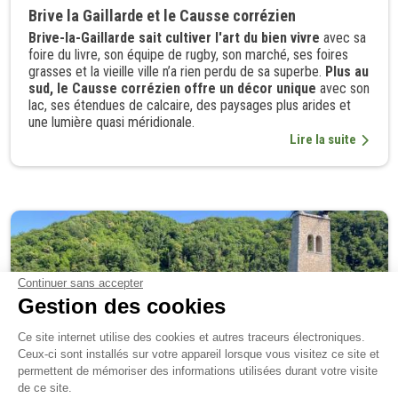
Brive la Gaillarde et le Causse corrézien
Brive-la-Gaillarde sait cultiver l'art du bien vivre
avec sa
foire du livre, son équipe de rugby, son marché, ses foires
grasses et la vieille ville n’a rien perdu de sa superbe.
Plus au
sud, le Causse corrézien offre un décor unique
avec son
lac, ses étendues de calcaire, des paysages plus arides et
une lumière quasi méridionale.
Lire la suite
Continuer sans accepter
Gestion des cookies
Ce site internet utilise des cookies et autres traceurs électroniques.
Ceux-ci sont installés sur votre appareil lorsque vous visitez ce site et
permettent de mémoriser des informations utilisées durant votre visite
de ce site.