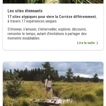
Les sites étonnants
17 sites atypiques pour vivre la Corrèze différemment
,
à travers 17 expériences uniques.
S’étonner, s’amuser, s’émerveiller, explorer, découvrir,
remonter le temps, autant d’invitations à partager des
moments inoubliables.
Lire la suite