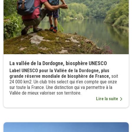
La vallée de la Dordogne, biosphère UNESCO
Label UNESCO pour la Vallée de la Dordogne, plus
grande réserve mondiale de biosphère de France,
soit
24 000 km2. Un club très select qui n’en compte que onze
sur toute la France. Une distinction qui va permettre à la
Vallée de mieux valoriser son territoire.
Lire la suite