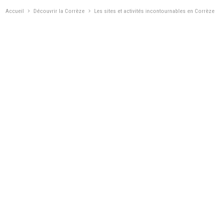
Accueil
Découvrir la Corrèze
Les sites et activités incontournables en Corrèze