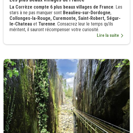
La Corrèze compte 6 plus beaux villages de France
. Les
stars à ne pas manquer sont
Beaulieu-sur-Dordogne
,
Collonges-la-Rouge, Curemonte, Saint-Robert, Ségur-
le-Chateau
et
Turenne
. Consacrez leur le temps qu'ils
méritent, il sauront récompenser votre curiosité.
Lire la suite