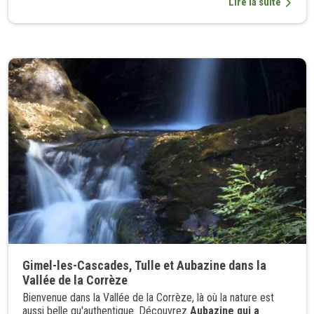
Lire la suite
Gimel-les-Cascades, Tulle et Aubazine dans la
Vallée de la Corrèze
Bienvenue dans la Vallée de la Corrèze, là où la nature est
aussi belle qu'authentique. Découvrez
Aubazine qui a