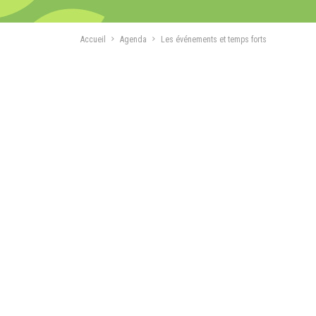
Accueil
Agenda
Les événements et temps forts