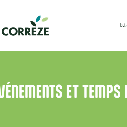
L
ÉVÉNEMENTS ET TEMPS 