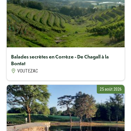
Balades secrètes en Corrèze - De Chagall à la
Bontat
VOUTEZAC
25 août 2026