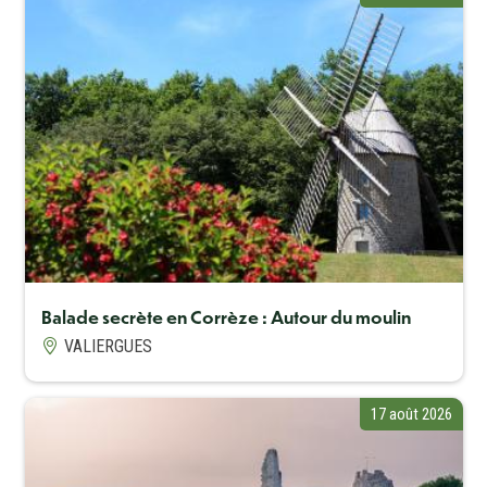
Balade secrète en Corrèze : Autour du moulin
VALIERGUES
17 août 2026