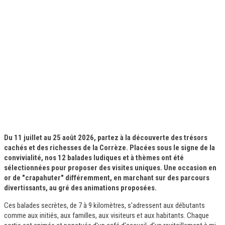
Introduction
Du 11 juillet au 25 août 2026, partez à la découverte des trésors
cachés et des richesses de la Corrèze. Placées sous le signe de la
convivialité, nos 12 balades ludiques et à thèmes ont été
sélectionnées pour proposer des visites uniques. Une occasion en
or de "crapahuter" différemment, en marchant sur des parcours
divertissants, au gré des animations proposées.
Ces balades secrètes, de 7 à 9 kilomètres, s'adressent aux débutants
comme aux initiés, aux familles, aux visiteurs et aux habitants. Chaque