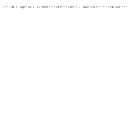
Accueil
Agenda
Évènements et temps forts
Balades secrètes en Corrèze