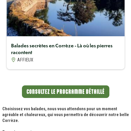
Balades secrètes en Corrèze - Là où les pierres
racontent
AFFIEUX
Pied de page
CONSULTEZ LE PROGRAMME DÉTAILLÉ
Choisissez vos balades, nous vous attendons pour un moment
agréable et chaleureux, qui vous permettra de découvrir notre belle
Corrèze.