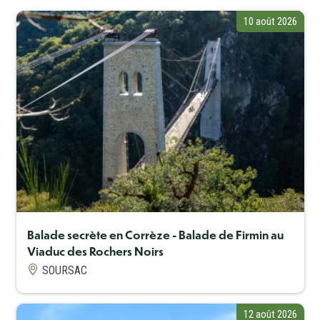
10 août 2026
Balade secrète en Corrèze - Balade de Firmin au
Viaduc des Rochers Noirs
SOURSAC
12 août 2026