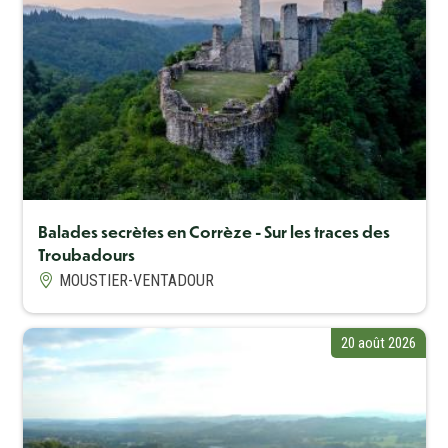
Balades secrètes en Corrèze - Sur les traces des
Troubadours
MOUSTIER-VENTADOUR
20 août 2026