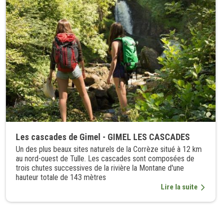
Les cascades de Gimel - GIMEL LES CASCADES
Un des plus beaux sites naturels de la Corrèze situé à 12 km
au nord-ouest de Tulle. Les cascades sont composées de
trois chutes successives de la rivière la Montane d'une
hauteur totale de 143 mètres
Lire la suite