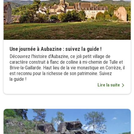
Une journée à Aubazine : suivez la guide !
Découvrez l'histoire d'Aubazine, ce joli petit village de
caractère construit à flanc de colline à mi-chemin de Tulle et
Brive-la-Gaillarde. Haut lieu de la vie monastique en Corrèze, il
est reconnu pour la richesse de son patrimoine. Suivez
la guide !
Lire la suite