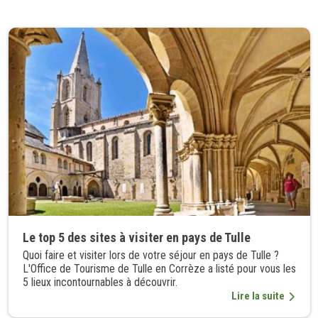
Le top 5 des sites à visiter en pays de Tulle
Quoi faire et visiter lors de votre séjour en pays de Tulle ?
L'Office de Tourisme de Tulle en Corrèze a listé pour vous les
5 lieux incontournables à découvrir.
Lire la suite