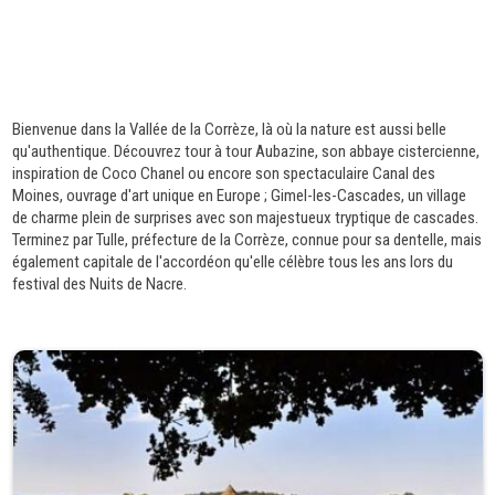
Bienvenue dans la Vallée de la Corrèze, là où la nature est aussi belle
qu'authentique. Découvrez tour à tour Aubazine, son abbaye cistercienne,
inspiration de Coco Chanel ou encore son spectaculaire Canal des
Moines, ouvrage d'art unique en Europe ; Gimel-les-Cascades, un village
de charme plein de surprises avec son majestueux tryptique de cascades.
Terminez par Tulle, préfecture de la Corrèze, connue pour sa dentelle, mais
également capitale de l'accordéon qu'elle célèbre tous les ans lors du
festival des Nuits de Nacre.