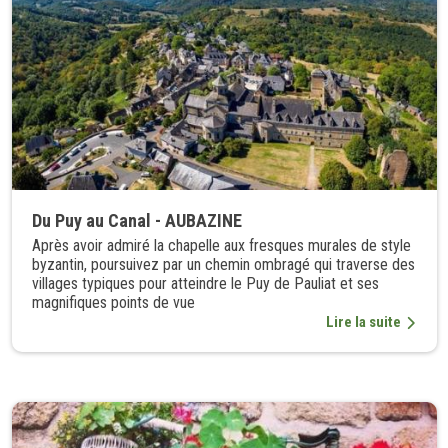
Du Puy au Canal - AUBAZINE
Après avoir admiré la chapelle aux fresques murales de style
byzantin, poursuivez par un chemin ombragé qui traverse des
villages typiques pour atteindre le Puy de Pauliat et ses
magnifiques points de vue
Lire la suite