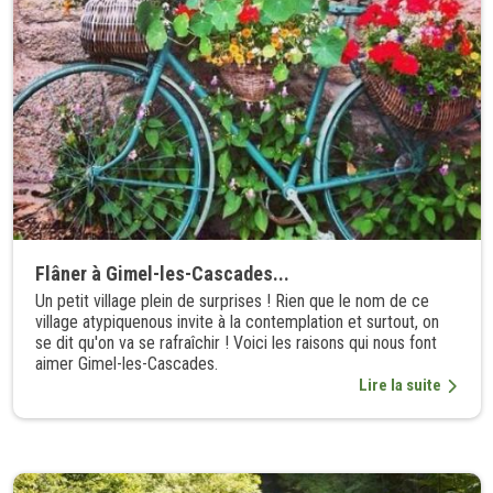
Flâner à Gimel-les-Cascades...
Un petit village plein de surprises ! Rien que le nom de ce
village atypiquenous invite à la contemplation et surtout, on
se dit qu'on va se rafraîchir ! Voici les raisons qui nous font
aimer Gimel-les-Cascades.
Lire la suite