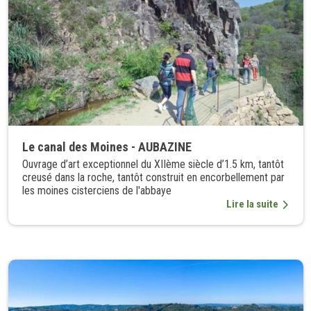
Le canal des Moines - AUBAZINE
Ouvrage d’art exceptionnel du XIIème siècle d’1.5 km, tantôt
creusé dans la roche, tantôt construit en encorbellement par
les moines cisterciens de l'abbaye
Lire la suite