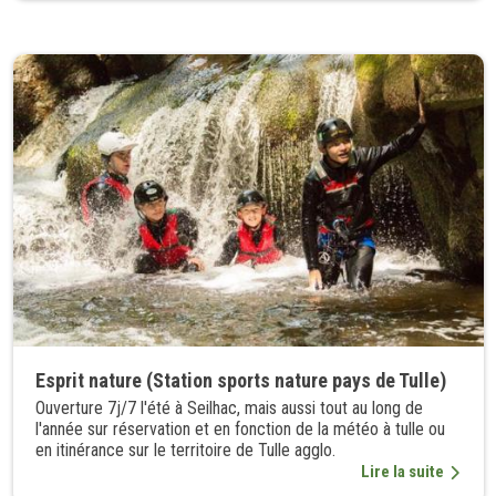
Esprit nature (Station sports nature pays de Tulle)
Ouverture 7j/7 l'été à Seilhac, mais aussi tout au long de
l'année sur réservation et en fonction de la météo à tulle ou
en itinérance sur le territoire de Tulle agglo.
Lire la suite