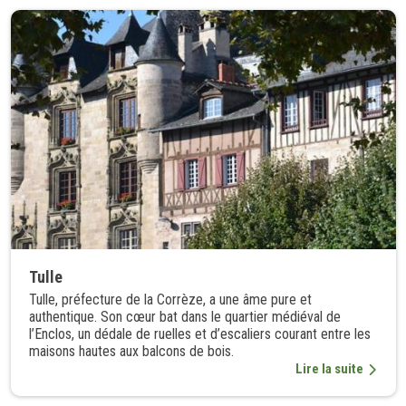
Tulle
Tulle, préfecture de la Corrèze, a une âme pure et
authentique. Son cœur bat dans le quartier médiéval de
l’Enclos, un dédale de ruelles et d’escaliers courant entre les
maisons hautes aux balcons de bois.
Lire la suite