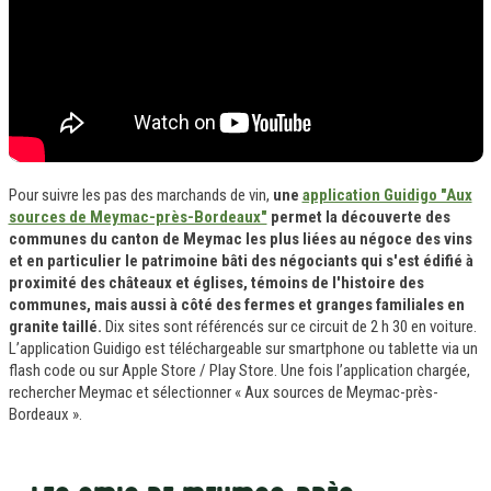
Pour suivre les pas des marchands de vin,
une
application Guidigo "Aux
sources de Meymac-près-Bordeaux"
permet la découverte des
communes du canton de Meymac les plus liées au négoce des vins
et en particulier le patrimoine bâti des négociants qui s'est édifié à
proximité des châteaux et églises, témoins de l'histoire des
communes, mais aussi à côté des fermes et granges familiales en
granite taillé.
Dix sites sont référencés sur ce circuit de 2 h 30 en voiture.
L’application Guidigo est téléchargeable sur smartphone ou tablette via un
flash code ou sur Apple Store / Play Store. Une fois l’application chargée,
rechercher Meymac et sélectionner « Aux sources de Meymac-près-
Bordeaux ».