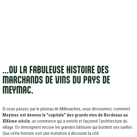
...OU LA FABULEUSE HISTOIRE DES
MARCHANDS DE VINS DU PAYS DE
MEYMAC.
Si vous passez par le plateau de Millevaches, vous découvrirez comment
Meymac est devenu la "capitale" des grands vins de Bordeaux au
XIXème siècle
, un commerce qui a enrichi et façonné l'architecture du
village. En témoignent encore les grandes bâtisses qui bordent ses ruelles.
Que cette histoire soit une invitation à découvrir la cité.