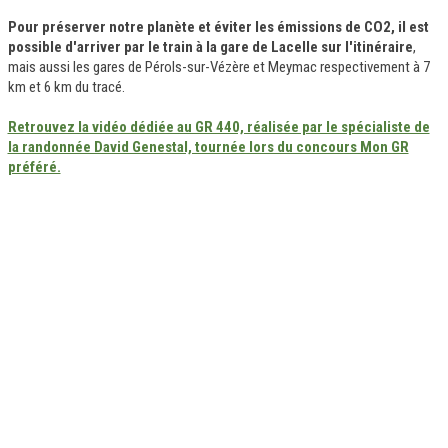
Pour préserver notre planète et éviter les émissions de CO2, il est
possible d'arriver par le train à la gare de Lacelle sur l'itinéraire
,
mais aussi les gares de Pérols-sur-Vézère et Meymac respectivement à 7
km et 6 km du tracé.
Retrouvez la vidéo dédiée au GR 440, réalisée par le spécialiste de
la randonnée David Genestal, tournée lors du concours Mon GR
préféré.