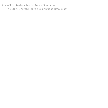
Accueil
Randonnées
Grands itinéraires
Le GR® 440 "Grand Tour de la montagne Limousine"