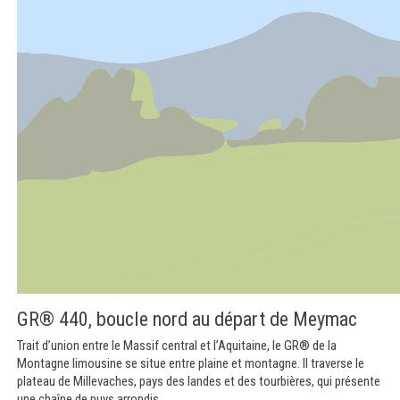
GR® 440, boucle nord au départ de Meymac
Trait d’union entre le Massif central et l’Aquitaine, le GR® de la
Montagne limousine se situe entre plaine et montagne. Il traverse le
plateau de Millevaches, pays des landes et des tourbières, qui présente
une chaîne de puys arrondis.