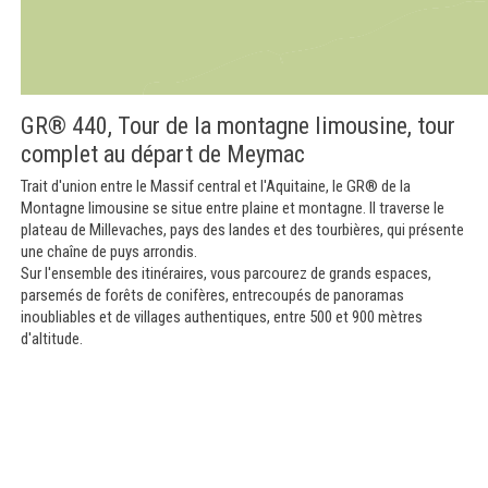
GR® 440, Tour de la montagne limousine, tour
complet au départ de Meymac
Trait d'union entre le Massif central et l'Aquitaine, le GR® de la
Montagne limousine se situe entre plaine et montagne. Il traverse le
plateau de Millevaches, pays des landes et des tourbières, qui présente
une chaîne de puys arrondis.
Sur l'ensemble des itinéraires, vous parcourez de grands espaces,
parsemés de forêts de conifères, entrecoupés de panoramas
inoubliables et de villages authentiques, entre 500 et 900 mètres
d'altitude.