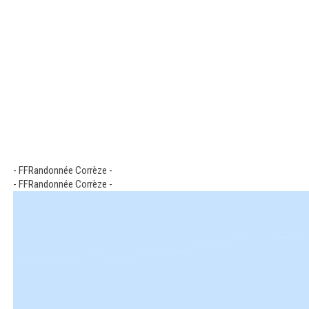
- FFRandonnée Corrèze -
- FFRandonnée Corrèze -