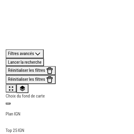
Filtres avancés
Lancer la recherche
Réinitialiser les filtres
Réinitialiser les filtres
Choix du fond de carte
Plan IGN
Top 25 IGN