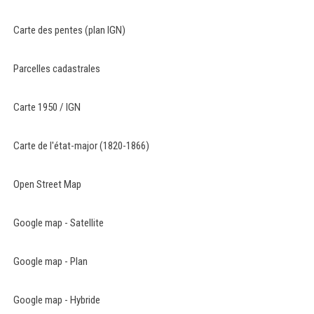
Carte des pentes (plan IGN)
Parcelles cadastrales
Carte 1950 / IGN
Carte de l'état-major (1820-1866)
Open Street Map
Google map - Satellite
Google map - Plan
Google map - Hybride