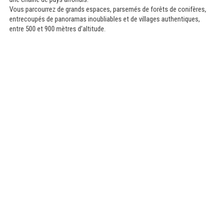
Vous parcourrez de grands espaces, parsemés de forêts de conifères,
entrecoupés de panoramas inoubliables et de villages authentiques,
entre 500 et 900 mètres d’altitude.