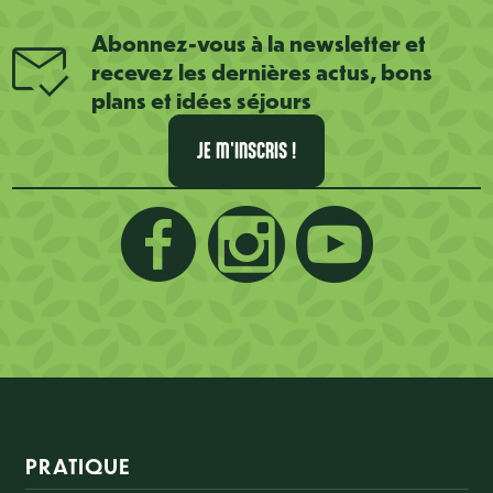
Abonnez-vous à la newsletter et
recevez les dernières actus, bons
plans et idées séjours
JE M'INSCRIS !
Informations sur le site
PRATIQUE