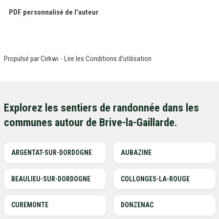
PDF personnalisé de l'auteur
Propulsé par
Cirkwi
-
Lire les Conditions d'utilisation
Explorez les sentiers de randonnée dans les
communes autour de Brive-la-Gaillarde.
ARGENTAT-SUR-DORDOGNE
AUBAZINE
BEAULIEU-SUR-DORDOGNE
COLLONGES-LA-ROUGE
CUREMONTE
DONZENAC