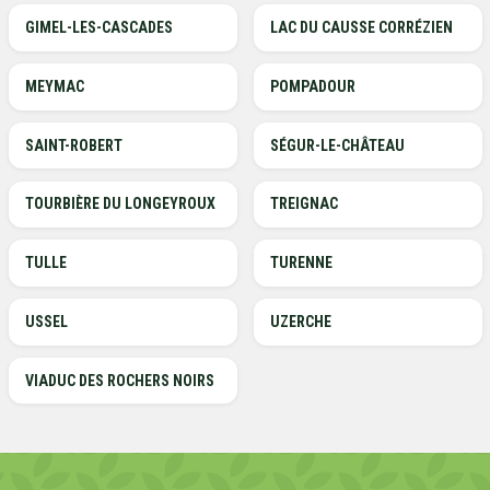
GIMEL-LES-CASCADES
LAC DU CAUSSE CORRÉZIEN
MEYMAC
POMPADOUR
SAINT-ROBERT
SÉGUR-LE-CHÂTEAU
TOURBIÈRE DU LONGEYROUX
TREIGNAC
TULLE
TURENNE
USSEL
UZERCHE
VIADUC DES ROCHERS NOIRS