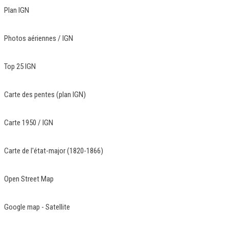
Plan IGN
Photos aériennes / IGN
Top 25 IGN
Carte des pentes (plan IGN)
Carte 1950 / IGN
Carte de l'état-major (1820-1866)
Open Street Map
Google map - Satellite