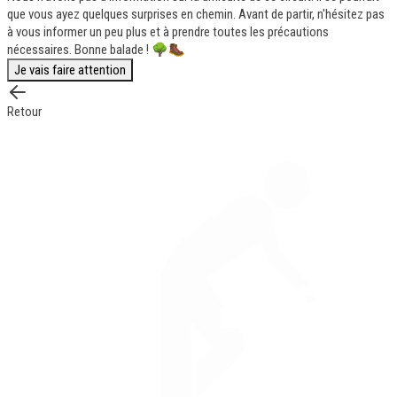
que vous ayez quelques surprises en chemin. Avant de partir, n'hésitez pas
à vous informer un peu plus et à prendre toutes les précautions
nécessaires. Bonne balade ! 🌳🥾
Je vais faire attention
Retour