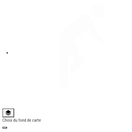
Choix du fond de carte