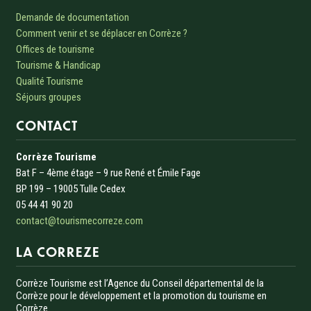
Demande de documentation
Comment venir et se déplacer en Corrèze ?
Offices de tourisme
Tourisme & Handicap
Qualité Tourisme
Séjours groupes
CONTACT
Corrèze Tourisme
Bat F – 4ème étage – 9 rue René et Émile Fage
BP 199 – 19005 Tulle Cedex
05 44 41 90 20
contact@tourismecorreze.com
LA CORREZE
Corrèze Tourisme est l’Agence du Conseil départemental de la
Corrèze pour le développement et la promotion du tourisme en
Corrèze.