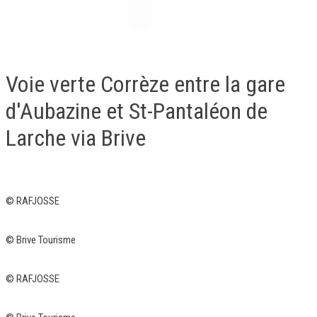
Voie verte Corrèze entre la gare
d'Aubazine et St-Pantaléon de
Larche via Brive
©
RAFJOSSE
©
Brive Tourisme
©
RAFJOSSE