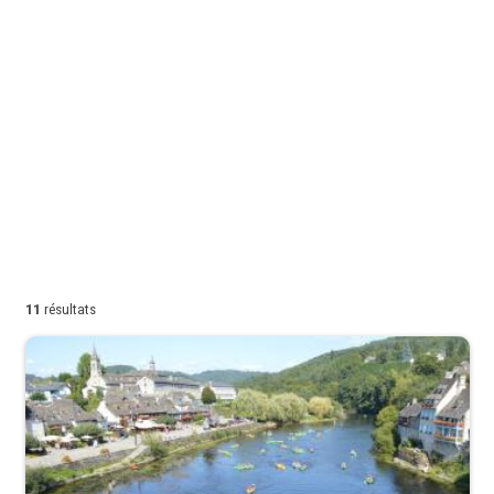
11
résultats