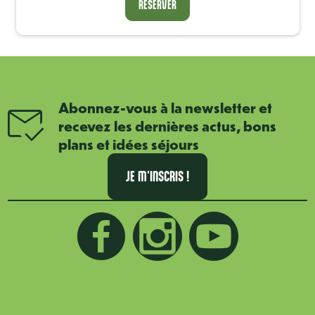
RÉSERVER
RÉSERVER
Abonnez-vous à la newsletter et
recevez les dernières actus, bons
plans et idées séjours
JE M'INSCRIS !