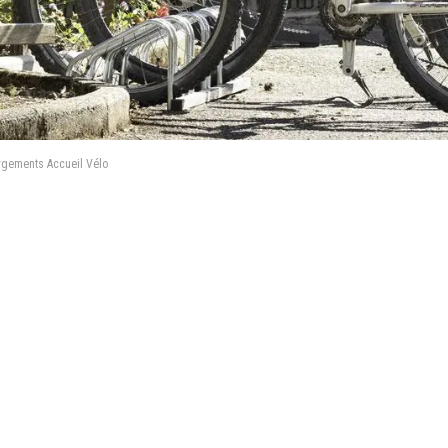
rgements Accueil Vélo