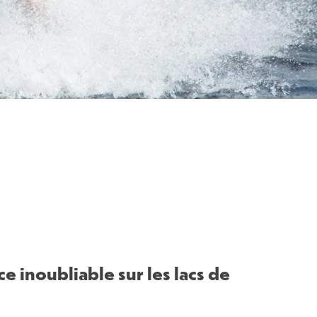
 inoubliable sur les lacs de