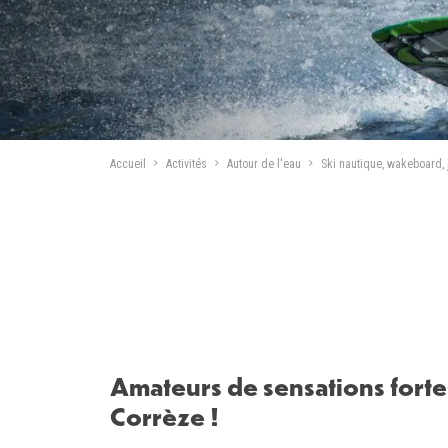
Accueil
Activités
Autour de l'eau
Ski nautique, wakeboard, 
Amateurs de sensations forte
Introduction
Corrèze !