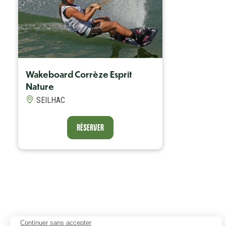
Wakeboard Corrèze Esprit
Nature
RÉSERVER
SEILHAC
RÉSERVER
Continuer sans accepter