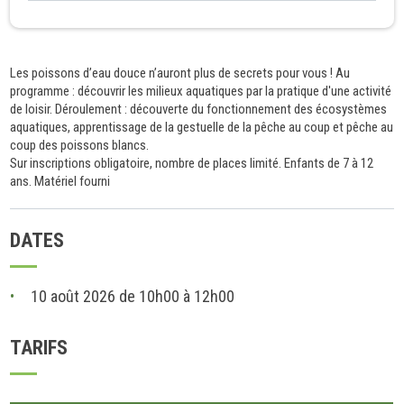
Les poissons d’eau douce n’auront plus de secrets pour vous ! Au
programme : découvrir les milieux aquatiques par la pratique d'une activité
de loisir. Déroulement : découverte du fonctionnement des écosystèmes
aquatiques, apprentissage de la gestuelle de la pêche au coup et pêche au
coup des poissons blancs.
Sur inscriptions obligatoire, nombre de places limité. Enfants de 7 à 12
ans. Matériel fourni
DATES
10 août 2026 de 10h00 à 12h00
TARIFS