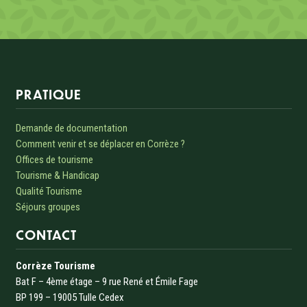
Informations sur le site
PRATIQUE
Demande de documentation
Comment venir et se déplacer en Corrèze ?
Offices de tourisme
Tourisme & Handicap
Qualité Tourisme
Séjours groupes
CONTACT
Corrèze Tourisme
Bat F – 4ème étage – 9 rue René et Émile Fage
BP 199 – 19005 Tulle Cedex