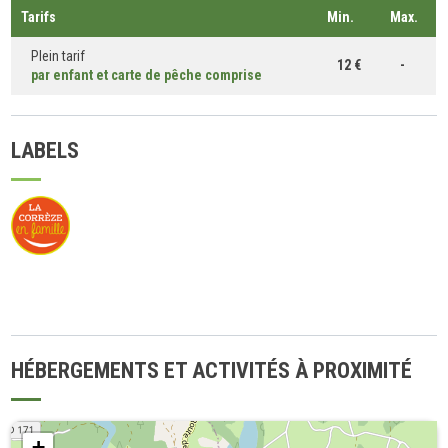
Tarifs
Min.
Max.
Plein tarif
12 €
-
par enfant et carte de pêche comprise
LABELS
HÉBERGEMENTS ET ACTIVITÉS À PROXIMITÉ
+