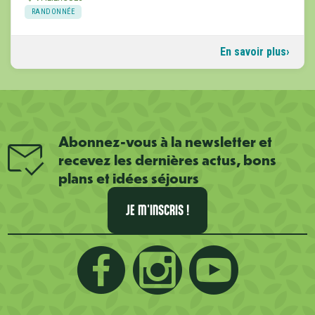
RANDONNÉE
En savoir plus
Abonnez-vous à la newsletter et
recevez les dernières actus, bons
plans et idées séjours
JE M'INSCRIS !