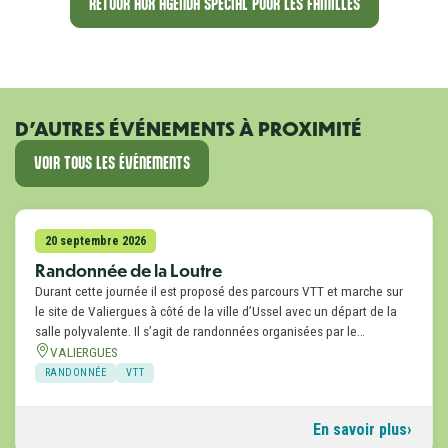
RETOUR AUX AGENDA SPÉCIAL POUR LES FAMILLES
D'AUTRES ÉVÉNEMENTS À PROXIMITÉ
VOIR TOUS LES ÉVÉNEMENTS
20 septembre 2026
Randonnée de la Loutre
Durant cette journée il est proposé des parcours VTT et marche sur
le site de Valiergues à côté de la ville d’Ussel avec un départ de la
salle polyvalente. Il s’agit de randonnées organisées par le…
VALIERGUES
RANDONNÉE
VTT
En savoir plus