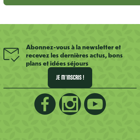
Abonnez-vous à la newsletter et
recevez les dernières actus, bons
plans et idées séjours
JE M'INSCRIS !