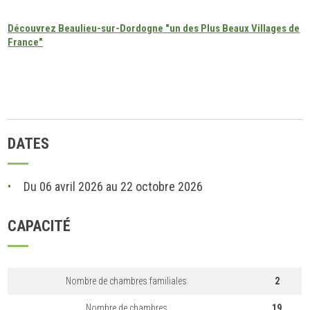
Découvrez Beaulieu-sur-Dordogne "un des Plus Beaux Villages de
France"
DATES
Du 06 avril 2026 au 22 octobre 2026
CAPACITÉ
Nombre de chambres familiales
2
Nombre de chambres
19