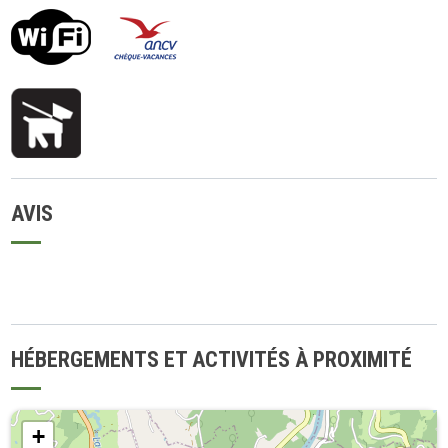
AVIS
HÉBERGEMENTS ET ACTIVITÉS À PROXIMITÉ
+