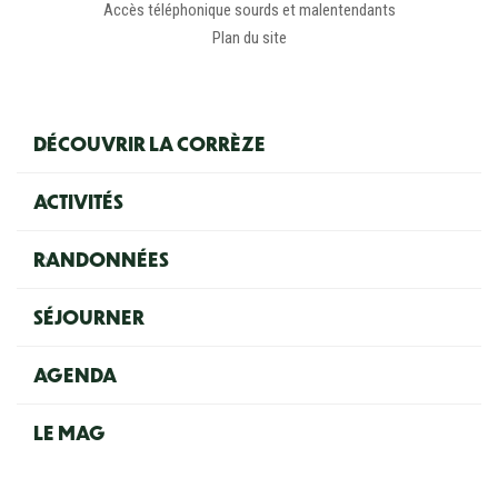
Accès téléphonique sourds et malentendants
Plan du site
Navigation principale
DÉCOUVRIR LA CORRÈZE
ACTIVITÉS
RANDONNÉES
SÉJOURNER
AGENDA
LE MAG