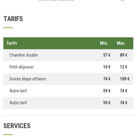
TARIFS
Tarifs
Min.
Max.
Chambre double
57 €
89 €
Petit-déjeuner
10 €
12 €
Soirée étape affaires
74 €
109 €
Autre tarif
59 €
74 €
Autre tarif
59 €
74 €
SERVICES