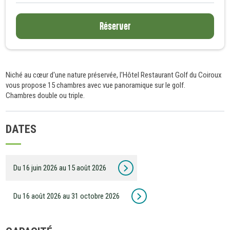
Réserver
Niché au cœur d'une nature préservée, l'Hôtel Restaurant Golf du Coiroux
vous propose 15 chambres avec vue panoramique sur le golf.
Chambres double ou triple.
DATES
Du 16 juin 2026 au 15 août 2026
Du 16 août 2026 au 31 octobre 2026