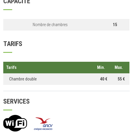
CAPACITÉ
Nombre de chambres
15
TARIFS
Tarifs
Min.
Max.
Chambre double
40 €
55 €
SERVICES