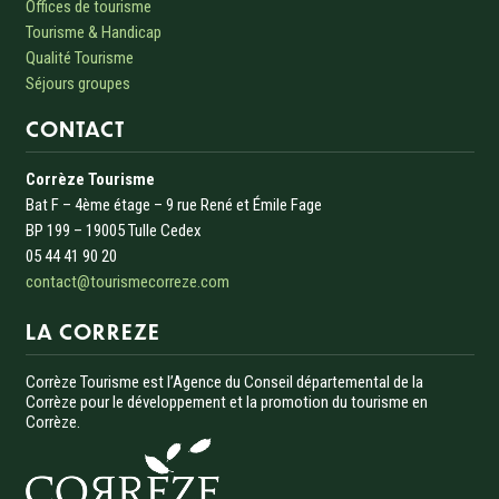
Offices de tourisme
Tourisme & Handicap
Qualité Tourisme
Séjours groupes
CONTACT
Corrèze Tourisme
Bat F – 4ème étage – 9 rue René et Émile Fage
BP 199 – 19005 Tulle Cedex
05 44 41 90 20
contact@tourismecorreze.com
LA CORREZE
Corrèze Tourisme est l’Agence du Conseil départemental de la
Corrèze pour le développement et la promotion du tourisme en
Corrèze.