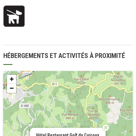
HÉBERGEMENTS ET ACTIVITÉS À PROXIMITÉ
+
−
Hôtel Restaurant Golf du Coiroux