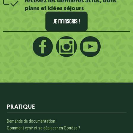
plans et idées séjours
JE M'INSCRIS !
Informations sur le site
PRATIQUE
Demande de documentation
Comment venir et se déplacer en Corrèze ?