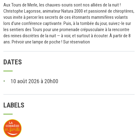
Aux Tours de Merle, les chauves-souris sont nos alliées de la nuit !
Christophe Lagorsse, animateur Natura 2000 et passionné de chiroptères,
vous invite à percer les secrets de ces étonnants mammifères volants
lors d’une conférence captivante. Puis, à la tombée du jour, suivez-le sur
les sentiers des Tours pour une promenade crépusculaire à la rencontre
des reines discrètes de la nuit — à voir, et surtout à écouter. À partir de 8
ans. Prévoir une lampe de poche ! Sur réservation
DATES
10 août 2026 à 20h00
LABELS