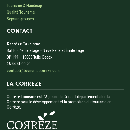
Tourisme & Handicap
Qualité Tourisme
Séjours groupes
CONTACT
Corrèze Tourisme
Bat F – 4ème étage – 9 rue René et Émile Fage
BP 199 – 19005 Tulle Cedex
05 44 41 90 20
contact@tourismecorreze.com
LA CORREZE
Corrèze Tourisme est l’Agence du Conseil départemental de la
Corrèze pour le développement et la promotion du tourisme en
Corrèze.