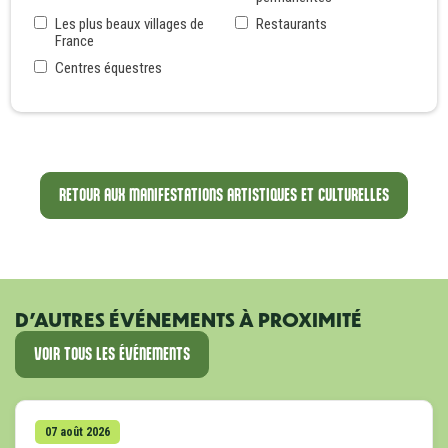
Les plus beaux villages de
Restaurants
France
Centres équestres
RETOUR AUX MANIFESTATIONS ARTISTIQUES ET CULTURELLES
D'AUTRES ÉVÉNEMENTS À PROXIMITÉ
VOIR TOUS LES ÉVÉNEMENTS
07 août 2026