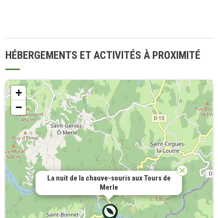
HÉBERGEMENTS ET ACTIVITÉS À PROXIMITÉ
+
−
La nuit de la chauve-souris aux Tours de
Merle