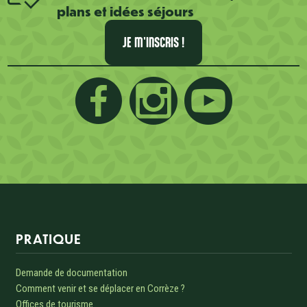
plans et idées séjours
JE M'INSCRIS !
Informations sur le site
PRATIQUE
Demande de documentation
Comment venir et se déplacer en Corrèze ?
Offices de tourisme