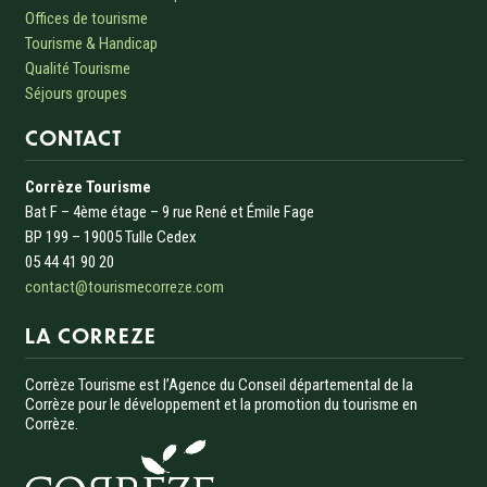
Offices de tourisme
Tourisme & Handicap
Qualité Tourisme
Séjours groupes
CONTACT
Corrèze Tourisme
Bat F – 4ème étage – 9 rue René et Émile Fage
BP 199 – 19005 Tulle Cedex
05 44 41 90 20
contact@tourismecorreze.com
LA CORREZE
Corrèze Tourisme est l’Agence du Conseil départemental de la
Corrèze pour le développement et la promotion du tourisme en
Corrèze.