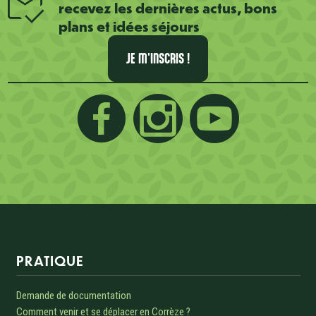
recevez les dernières actus, bons
plans et idées séjours
JE M'INSCRIS !
Informations sur le site
PRATIQUE
Demande de documentation
Comment venir et se déplacer en Corrèze ?