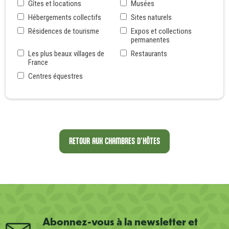
Gîtes et locations
Musées
Hébergements collectifs
Sites naturels
Résidences de tourisme
Expos et collections
permanentes
Les plus beaux villages de
Restaurants
France
Centres équestres
RETOUR AUX CHAMBRES D'HÔTES
Abonnez-vous à la newsletter et