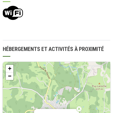
HÉBERGEMENTS ET ACTIVITÉS À PROXIMITÉ
+
−