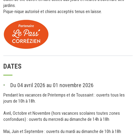
jardins.
Pique-nique autorisé et chiens acceptés tenus en laisse.
DATES
Du 04 avril 2026 au 01 novembre 2026
Pendant les vacances de Printemps et de Toussaint : ouverts tous les
jours de 10h à 18h.
Avril, Octobre et Novembre (hors vacances scolaires toutes zones
confondues) : ouverts du mercredi au dimanche de 14h à 18h
Mai, Juin et Septembre : ouverts du mardi au dimanche de 10h à 18h