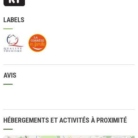
LABELS
AVIS
HÉBERGEMENTS ET ACTIVITÉS À PROXIMITÉ