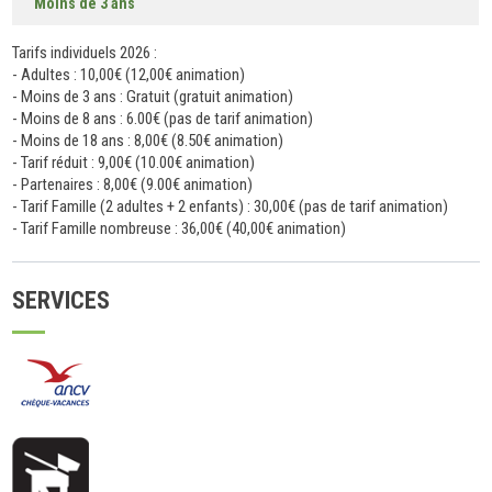
Moins de 3 ans
Tarifs individuels 2026 :
- Adultes : 10,00€ (12,00€ animation)
- Moins de 3 ans : Gratuit (gratuit animation)
- Moins de 8 ans : 6.00€ (pas de tarif animation)
- Moins de 18 ans : 8,00€ (8.50€ animation)
- Tarif réduit : 9,00€ (10.00€ animation)
- Partenaires : 8,00€ (9.00€ animation)
- Tarif Famille (2 adultes + 2 enfants) : 30,00€ (pas de tarif animation)
- Tarif Famille nombreuse : 36,00€ (40,00€ animation)
SERVICES