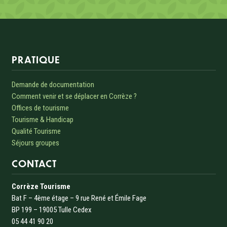
Informations sur le site
PRATIQUE
Demande de documentation
Comment venir et se déplacer en Corrèze ?
Offices de tourisme
Tourisme & Handicap
Qualité Tourisme
Séjours groupes
CONTACT
Corrèze Tourisme
Bat F – 4ème étage – 9 rue René et Émile Fage
BP 199 – 19005 Tulle Cedex
05 44 41 90 20