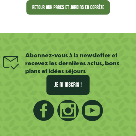
RETOUR AUX PARCS ET JARDINS EN CORRÈZE
Abonnez-vous à la newsletter et
recevez les dernières actus, bons
plans et idées séjours
JE M'INSCRIS !