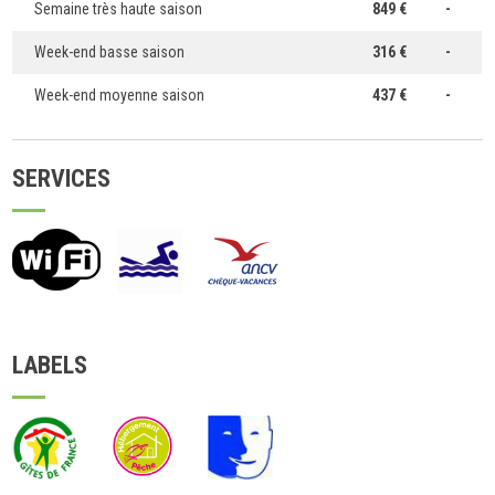
Semaine très haute saison
849 €
-
Week-end basse saison
316 €
-
Week-end moyenne saison
437 €
-
SERVICES
LABELS