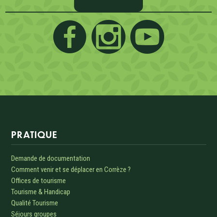
Informations sur le site
PRATIQUE
Demande de documentation
Comment venir et se déplacer en Corrèze ?
Offices de tourisme
Tourisme & Handicap
Qualité Tourisme
Séjours groupes