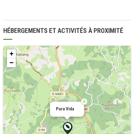
HÉBERGEMENTS ET ACTIVITÉS À PROXIMITÉ
+
−
Pura Vida