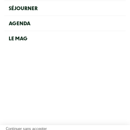
SÉJOURNER
AGENDA
LE MAG
Continuer sans accepter