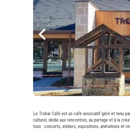
Le Trobar Café est un café associatif géré et tenu pa
culturel, dédié aux rencontres, au partage et à la cré
tous : concerts, ateliers, expositions, animations et re