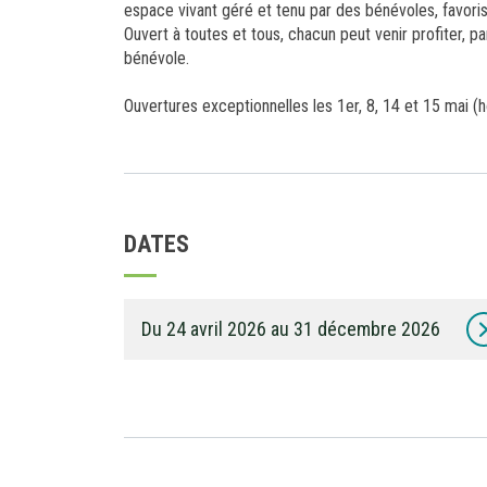
espace vivant géré et tenu par des bénévoles, favorisa
Ouvert à toutes et tous, chacun peut venir profiter, 
bénévole.
Ouvertures exceptionnelles les 1er, 8, 14 et 15 mai (
DATES
Du 24 avril 2026 au 31 décembre 2026