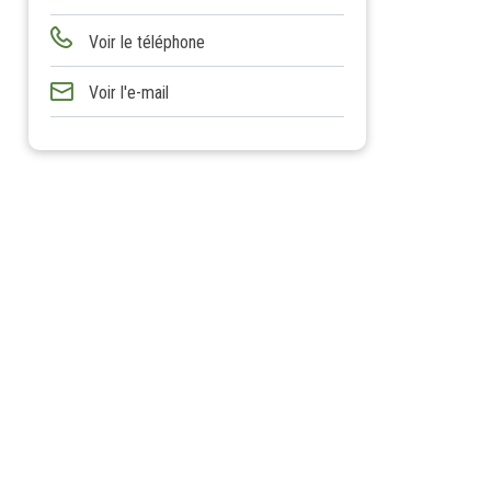
Voir le téléphone
Voir l'e-mail