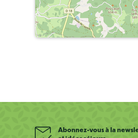
Abonnez-vous à la newslet