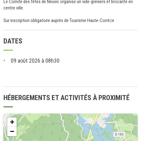
Le Comité des fêtes de Neuvic organise un vide-greniers et brocante en
centre ville.
Sur inscription obligatoire auprès de Tourisme Haute-Corrèze
DATES
09 août 2026 à 08h30
HÉBERGEMENTS ET ACTIVITÉS À PROXIMITÉ
+
−