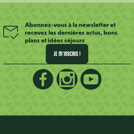
Abonnez-vous à la newsletter et
recevez les dernières actus, bons
plans et idées séjours
JE M'INSCRIS !