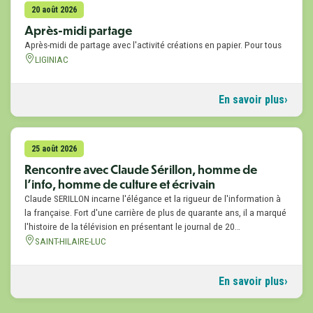
20 août 2026
Après-midi partage
Après-midi de partage avec l'activité créations en papier. Pour tous
LIGINIAC
En savoir plus
25 août 2026
Rencontre avec Claude Sérillon, homme de
l'info, homme de culture et écrivain
Claude SERILLON incarne l'élégance et la rigueur de l'information à
la française. Fort d'une carrière de plus de quarante ans, il a marqué
l'histoire de la télévision en présentant le journal de 20…
SAINT-HILAIRE-LUC
En savoir plus