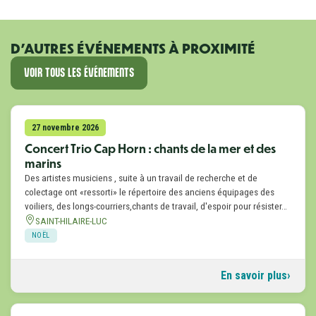
D'AUTRES ÉVÉNEMENTS À PROXIMITÉ
VOIR TOUS LES ÉVÉNEMENTS
27 novembre 2026
Concert Trio Cap Horn : chants de la mer et des
marins
Des artistes musiciens , suite à un travail de recherche et de
colectage ont «ressorti» le répertoire des anciens équipages des
voiliers, des longs-courriers,chants de travail, d'espoir pour résister…
SAINT-HILAIRE-LUC
NOËL
En savoir plus