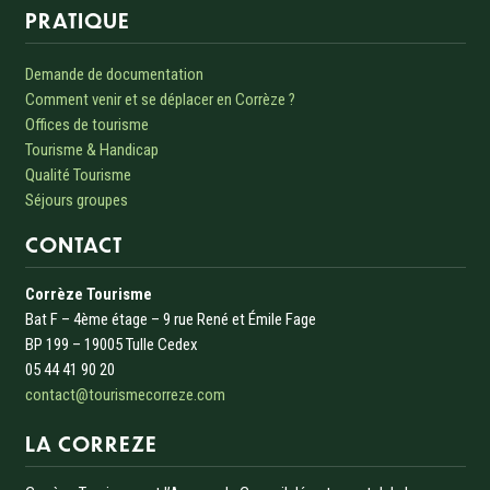
Informations sur le site
PRATIQUE
Demande de documentation
Comment venir et se déplacer en Corrèze ?
Offices de tourisme
Tourisme & Handicap
Qualité Tourisme
Séjours groupes
CONTACT
Corrèze Tourisme
Bat F – 4ème étage – 9 rue René et Émile Fage
BP 199 – 19005 Tulle Cedex
05 44 41 90 20
contact@tourismecorreze.com
LA CORREZE