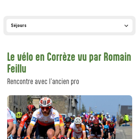
Magazine categories
Le vélo en Corrèze vu par Romain
Feillu
Rencontre avec l'ancien pro