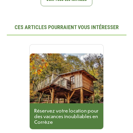
CES ARTICLES POURRAIENT VOUS INTÉRESSER
Réservez votre location pour
des vacances inoubliables en
Corrèze