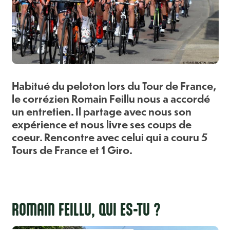
Habitué du peloton lors du Tour de France,
le corrézien Romain Feillu nous a accordé
un entretien. Il partage avec nous son
expérience et nous livre ses coups de
coeur. Rencontre avec celui qui a couru 5
Tours de France et 1 Giro.
ROMAIN FEILLU, QUI ES-TU ?