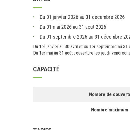
Du 01 janvier 2026 au 31 décembre 2026
Du 01 mai 2026 au 31 août 2026
Du 01 septembre 2026 au 31 décembre 20
Du 1er janvier au 30 avril et du 1er septembre au 31 
Du 1er mai au 31 août : ouverture les jeudi, vendredi 
CAPACITÉ
Nombre de couverts
Nombre maximum d