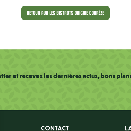
RETOUR AUX LES BISTROTS ORIGINE CORRÈZE
ter et recevez les dernières actus, bons plan
CONTACT
L