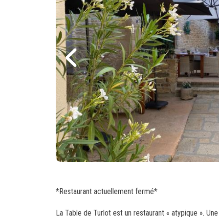
*Restaurant actuellement fermé*
La Table de Turlot est un restaurant « atypique ». Un