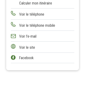
Calculer mon itinéraire
Voir le téléphone
Voir le téléphone mobile
Voir l'e-mail
Voir le site
Facebook