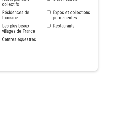
collectifs
Résidences de
Expos et collections
tourisme
permanentes
Les plus beaux
Restaurants
villages de France
Centres équestres