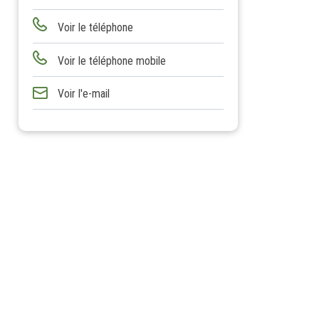
Voir le téléphone
Voir le téléphone mobile
Voir l'e-mail