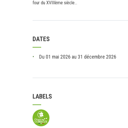
four du XVIIIème siècle...
DATES
Du 01 mai 2026 au 31 décembre 2026
LABELS