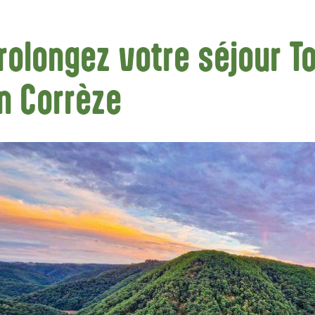
rolongez votre séjour T
n Corrèze