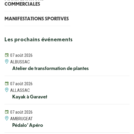
COMMERCIALES
MANIFESTATIONS SPORTIVES
Les prochains événements
07 août 2026
ALBUSSAC
Atelier de transformation de plantes
07 août 2026
ALLASSAC
Kayak à Garavet
07 août 2026
AMBRUGEAT
Pédalo' Apéro