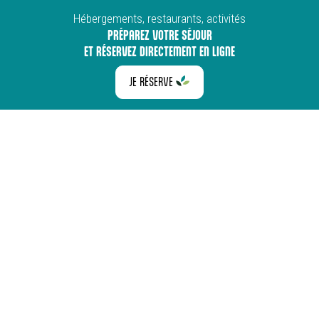
Hébergements, restaurants, activités
PRÉPAREZ VOTRE SÉJOUR
ET RÉSERVEZ DIRECTEMENT EN LIGNE
JE RÉSERVE