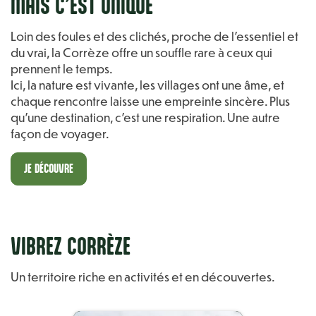
MAIS C’EST UNIQUE
Loin des foules et des clichés, proche de l’essentiel et
du vrai, la Corrèze offre un souffle rare à ceux qui
prennent le temps.
Ici, la nature est vivante, les villages ont une âme, et
chaque rencontre laisse une empreinte sincère. Plus
qu’une destination, c’est une respiration. Une autre
façon de voyager.
JE DÉCOUVRE
VIBREZ CORRÈZE
Un territoire riche en activités et en découvertes.