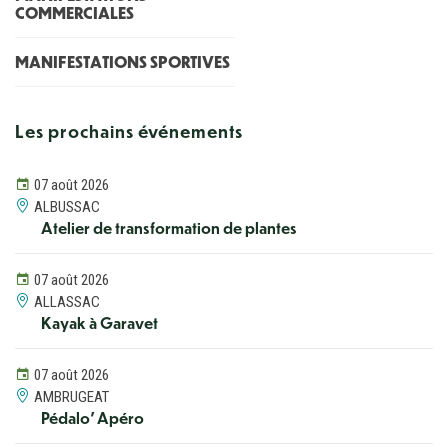
COMMERCIALES
MANIFESTATIONS SPORTIVES
Les prochains événements
07 août 2026
ALBUSSAC
Atelier de transformation de plantes
07 août 2026
ALLASSAC
Kayak à Garavet
07 août 2026
AMBRUGEAT
Pédalo' Apéro