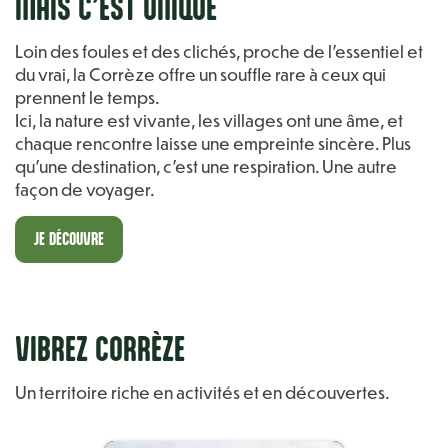
MAIS C’EST UNIQUE
Loin des foules et des clichés, proche de l’essentiel et
du vrai, la Corrèze offre un souffle rare à ceux qui
prennent le temps.
Ici, la nature est vivante, les villages ont une âme, et
chaque rencontre laisse une empreinte sincère. Plus
qu’une destination, c’est une respiration. Une autre
façon de voyager.
JE DÉCOUVRE
VIBREZ CORRÈZE
Un territoire riche en activités et en découvertes.