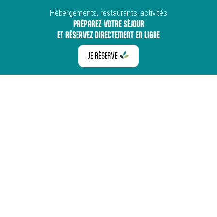
Hébergements, restaurants, activités
PRÉPAREZ VOTRE SÉJOUR
ET RÉSERVEZ DIRECTEMENT EN LIGNE
JE RÉSERVE