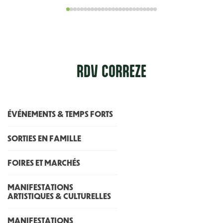
RDV CORR
E
ZE
ÉVÉNEMENTS & TEMPS FORTS
SORTIES EN FAMILLE
FOIRES ET MARCHÉS
MANIFESTATIONS
ARTISTIQUES & CULTURELLES
MANIFESTATIONS